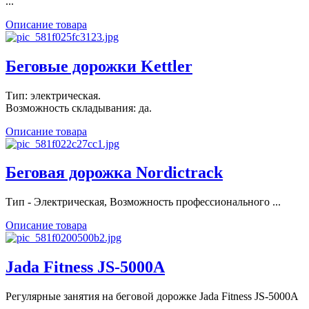
...
Описание товара
Беговые дорожки Kettler
Тип: электрическая.
Возможность складывания: да.
Описание товара
Беговая дорожка Nordictrack
Тип - Электрическая, Возможность профессионального ...
Описание товара
Jada Fitness JS-5000A
Регулярные занятия на беговой дорожке Jada Fitness JS-5000A
...