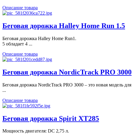
Описание товара
Беговая дорожка Halley Home Run 1.5
Беговая дорожка Halley Home Run1.
5 обладает 4 ...
Описание товара
Беговая дорожка NordicTrack PRO 3000
Беговая дорожка NordicTrack PRO 3000 – это новая модель для
...
Описание товара
Беговая дорожка Spirit XT285
Мощность двигателя: DC 2,75 л.