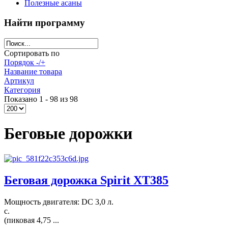
Полезные асаны
Найти программу
Сортировать по
Порядок -/+
Название товара
Артикул
Категория
Показано 1 - 98 из 98
Беговые дорожки
Беговая дорожка Spirit XT385
Мощность двигателя: DC 3,0 л.
с.
(пиковая 4,75 ...