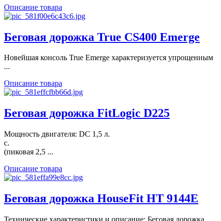
Описание товара
Беговая дорожка True CS400 Emerge
Новейшая консоль True Emerge характеризуется упрощенным
...
Описание товара
Беговая дорожка FitLogic D225
Мощность двигателя: DC 1,5 л.
с.
(пиковая 2,5 ...
Описание товара
Беговая дорожка HouseFit HТ 9144E
Технические характеристики и описание: Беговая дорожка ...