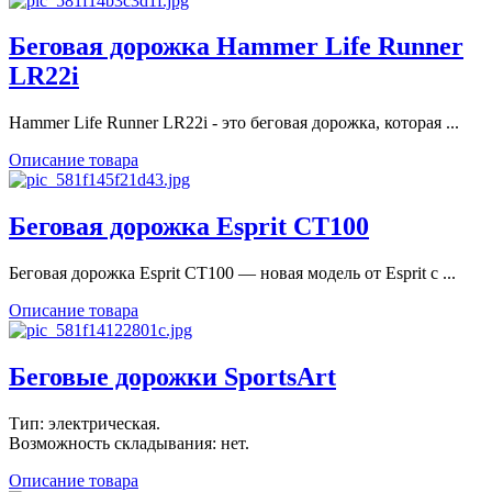
Беговая дорожка Hammer Life Runner
LR22i
Hammer Life Runner LR22i - это беговая дорожка, которая ...
Описание товара
Беговая дорожка Esprit CT100
Беговая дорожка Esprit CT100 — новая модель от Esprit с ...
Описание товара
Беговые дорожки SportsArt
Тип: электрическая.
Возможность складывания: нет.
Описание товара