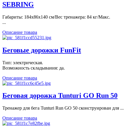
SEBRING
Габариты: 184х86х140 см/Вес тренажера: 84 кг/Макс.
...
Описание товара
Беговые дорожки FunFit
Тип: электрическая.
Возможность складывания: да.
Описание товара
Беговая дорожка Tunturi GO Run 50
Тренажер для бега Tunturi Run GO 50 сконструирован для ...
Описание товара