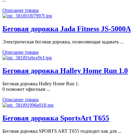
Описание товара
Беговая дорожка Jada Fitness JS-5000A
Электрическая беговая дорожка, позволяющая задавать ...
Описание товара
Беговая дорожка Halley Home Run 1.0
Беговая дорожка Halley Home Run 1.
0 поможет офисным ...
Описание товара
Беговая дорожка SportsArt T655
Беговая дорожка SPORTS ART T655 подходит как для ...