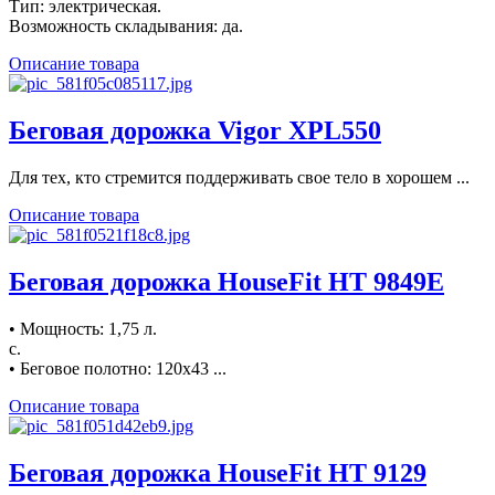
Тип: электрическая.
Возможность складывания: да.
Описание товара
Беговая дорожка Vigor XPL550
Для тех, кто стремится поддерживать свое тело в хорошем ...
Описание товара
Беговая дорожка HouseFit HТ 9849E
• Мощность: 1,75 л.
с.
• Беговое полотно: 120х43 ...
Описание товара
Беговая дорожка HouseFit HT 9129