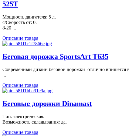
525T
Мощность двигателя: 5 л.
с/Скорость от: 0.
8-20 ...
Описание товара
Беговая дорожка SportsArt T635
Современный дизайн беговой дорожки отлично впишется в
...
Описание товара
Беговые дорожки Dinamast
Тип: электрическая.
Возможность складывания: да.
Описание товара