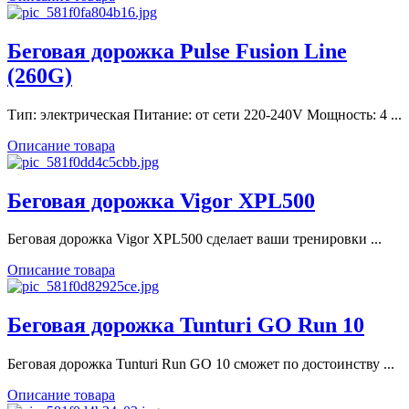
Беговая дорожка Pulse Fusion Line
(260G)
Тип: электрическая Питание: от сети 220-240V Мощность: 4 ...
Описание товара
Беговая дорожка Vigor XPL500
Беговая дорожка Vigor XPL500 сделает ваши тренировки ...
Описание товара
Беговая дорожка Tunturi GO Run 10
Беговая дорожка Tunturi Run GO 10 сможет по достоинству ...
Описание товара