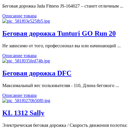
Беговая дорожка Jada Fitness JS-164027 – станет отличным ...
Описание товара
Беговая дорожка Tunturi GO Run 20
Не зависимо от того, профессионал вы или начинающий ...
Описание товара
Беговая дорожка DFC
Максимальный вес пользователяя - 110, Длина бегового ...
Описание товара
KL 1312 Sally
Электрическая беговая дорожка / Скорость движения полотна: