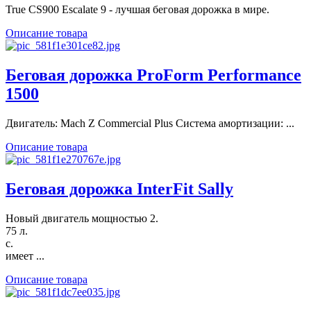
True CS900 Escalate 9 - лучшая беговая дорожка в мире.
Описание товара
Беговая дорожка ProForm Performance
1500
Двигатель: Mach Z Commercial Plus Система амортизации: ...
Описание товара
Беговая дорожка InterFit Sally
Новый двигатель мощностью 2.
75 л.
с.
имеет ...
Описание товара