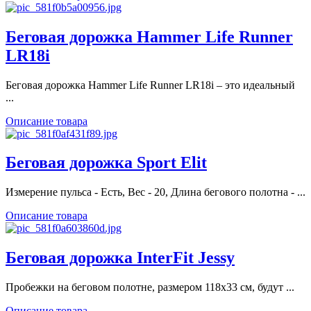
Беговая дорожка Hammer Life Runner
LR18i
Беговая дорожка Hammer Life Runner LR18i – это идеальный
...
Описание товара
Беговая дорожка Sport Elit
Измерение пульса - Есть, Вес - 20, Длина бегового полотна - ...
Описание товара
Беговая дорожка InterFit Jessy
Пробежки на беговом полотне, размером 118х33 см, будут ...
Описание товара