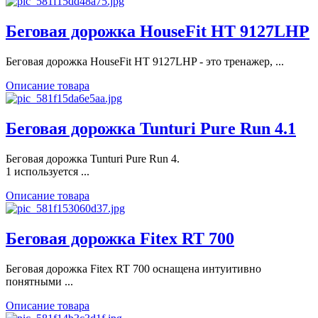
Беговая дорожка HouseFit HT 9127LHP
Беговая дорожка HouseFit HT 9127LHP - это тренажер, ...
Описание товара
Беговая дорожка Tunturi Pure Run 4.1
Беговая дорожка Tunturi Pure Run 4.
1 используется ...
Описание товара
Беговая дорожка Fitex RT 700
Беговая дорожка Fitex RT 700 оснащена интуитивно
понятными ...
Описание товара