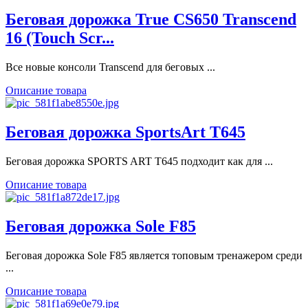
Беговая дорожка True CS650 Transcend
16 (Touch Scr...
Все новые консоли Transcend для беговых ...
Описание товара
Беговая дорожка SportsArt T645
Беговая дорожка SPORTS ART T645 подходит как для ...
Описание товара
Беговая дорожка Sole F85
Беговая дорожка Sole F85 является топовым тренажером среди
...
Описание товара