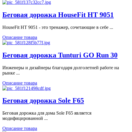
Беговая дорожка HouseFit HT 9051
HouseFit HT 9051 - это тренажер, сочетающие в себе ...
Описание товара
Беговая дорожка Tunturi GO Run 30
Инженеры и дизайнеры благодаря долголетней работе на
рынке ...
Описание товара
Беговая дорожка Sole F65
Беговая дорожка для дома Sole F65 является
модифицированной ...
Описание товара