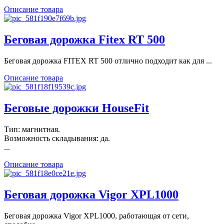
Описание товара
Беговая дорожка Fitex RT 500
Беговая дорожка FITEX RT 500 отлично подходит как для ...
Описание товара
Беговые дорожки HouseFit
Тип: магнитная.
Возможность складывания: да.
...
Описание товара
Беговая дорожка Vigor XPL1000
Беговая дорожка Vigor XPL1000, работающая от сети,