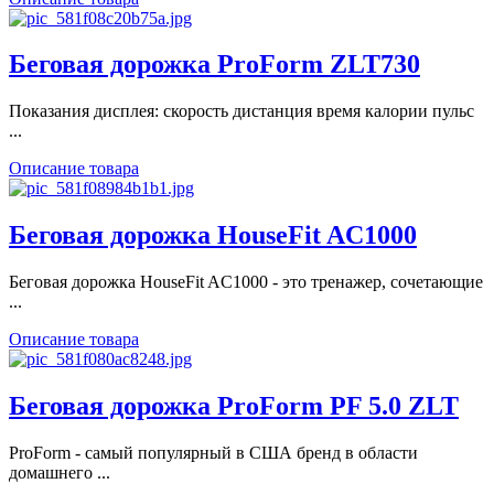
Беговая дорожка ProForm ZLT730
Показания дисплея: скорость дистанция время калории пульс
...
Описание товара
Беговая дорожка HouseFit AC1000
Беговая дорожка HouseFit AC1000 - это тренажер, сочетающие
...
Описание товара
Беговая дорожка ProForm PF 5.0 ZLT
ProForm - самый популярный в США бренд в области
домашнего ...