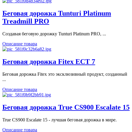
Беговая дорожка Tunturi Platinum
Treadmill PRO
Создавая беговую дорожку Tunturi Platinum PRO, ...
Описание товара
Беговая дорожка Fitex ECT 7
Беговая дорожка Fitex это эксклюзивный продукт, созданный
...
Описание товара
Беговая дорожка True CS900 Escalate 15
True CS900 Escalate 15 - лучшая беговая дорожка в мире.
Описание товара