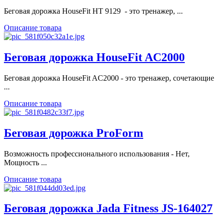
Беговая дорожка HouseFit HT 9129 - это тренажер, ...
Описание товара
Беговая дорожка HouseFit AC2000
Беговая дорожка HouseFit AC2000 - это тренажер, сочетающие
...
Описание товара
Беговая дорожка ProForm
Возможность профессионального использования - Нет,
Мощность ...
Описание товара
Беговая дорожка Jada Fitness JS-164027