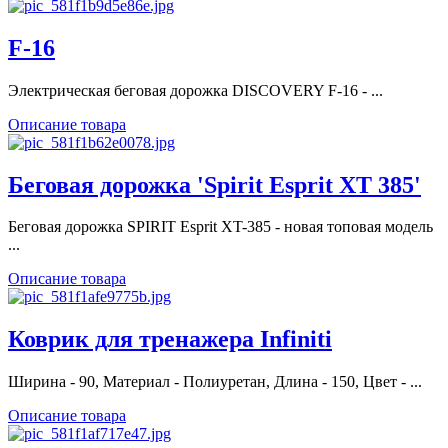
F-16
Электрическая беговая дорожка DISCOVERY F-16 - ...
Описание товара
Беговая дорожка 'Spirit Esprit XT 385'
Беговая дорожка SPIRIT Esprit XT-385 - новая топовая модель
...
Описание товара
Коврик для тренажера Infiniti
Ширина - 90, Материал - Полиуретан, Длина - 150, Цвет - ...
Описание товара