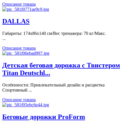
Описание товара
DALLAS
Габариты: 174х86х140 см/Вес тренажера: 70 кг/Макс.
...
Описание товара
Детская беговая дорожка с Твистером
Titan Deutschl...
Особенности: Привлекательный дизайн и расцветка
Спортивный ...
Описание товара
Беговые дорожки ProForm