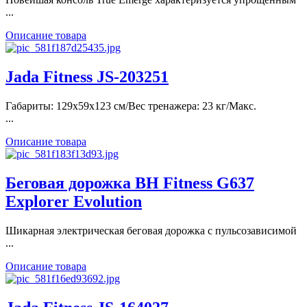
...
Описание товара
Jada Fitness JS-203251
Габариты: 129х59х123 см/Вес тренажера: 23 кг/Макс.
...
Описание товара
Беговая дорожка ВН Fitness G637
Explorer Evolution
Шикарная электрическая беговая дорожка с пульсозависимой
...
Описание товара