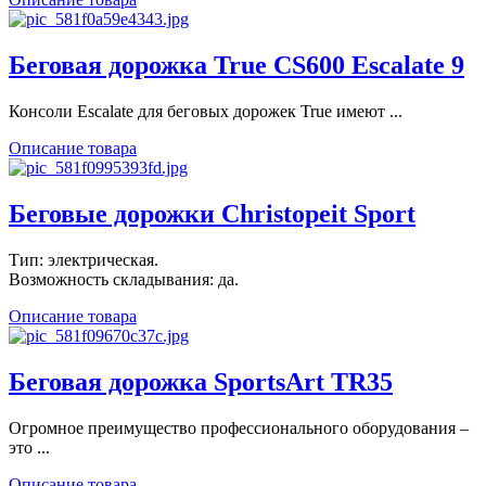
Беговая дорожка True CS600 Escalate 9
Консоли Escalate для беговых дорожек True имеют ...
Описание товара
Беговые дорожки Christopeit Sport
Тип: электрическая.
Возможность складывания: да.
Описание товара
Беговая дорожка SportsArt TR35
Огромное преимущество профессионального оборудования –
это ...
Описание товара