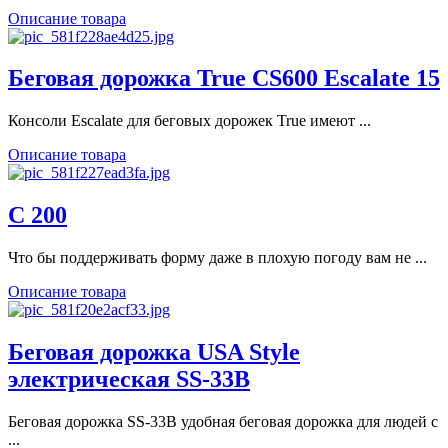
Описание товара
Беговая дорожка True CS600 Escalate 15
Консоли Escalate для беговых дорожек True имеют ...
Описание товара
C 200
Что бы поддерживать форму даже в плохую погоду вам не ...
Описание товара
Беговая дорожка USA Style
электрическая SS-33B
Беговая дорожка SS-33B удобная беговая дорожка для людей с
...