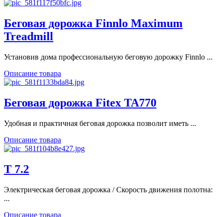
Беговая дорожка Finnlo Maximum
Treadmill
Установив дома профессиональную беговую дорожку Finnlo ...
Описание товара
Беговая дорожка Fitex TA770
Удобная и практичная беговая дорожка позволит иметь ...
Описание товара
Т 7.2
Электрическая беговая дорожка / Скорость движения полотна:
...
Описание товара