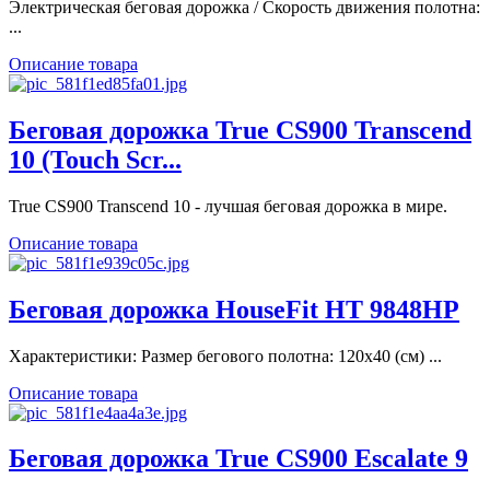
Электрическая беговая дорожка / Скорость движения полотна:
...
Описание товара
Беговая дорожка True CS900 Transcend
10 (Touch Scr...
True CS900 Transcend 10 - лучшая беговая дорожка в мире.
Описание товара
Беговая дорожка HouseFit HТ 9848HP
Характеристики: Размер бегового полотна: 120х40 (см) ...
Описание товара
Беговая дорожка True CS900 Escalate 9