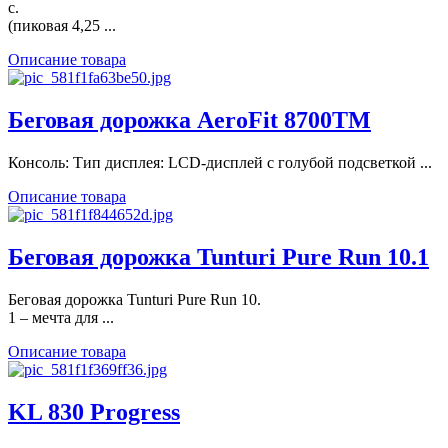
с.
(пиковая 4,25 ...
Описание товара
Беговая дорожка AeroFit 8700TM
Консоль: Тип дисплея: LCD-дисплей с голубой подсветкой ...
Описание товара
Беговая дорожка Tunturi Pure Run 10.1
Беговая дорожка Tunturi Pure Run 10.
1 – мечта для ...
Описание товара
KL 830 Progress