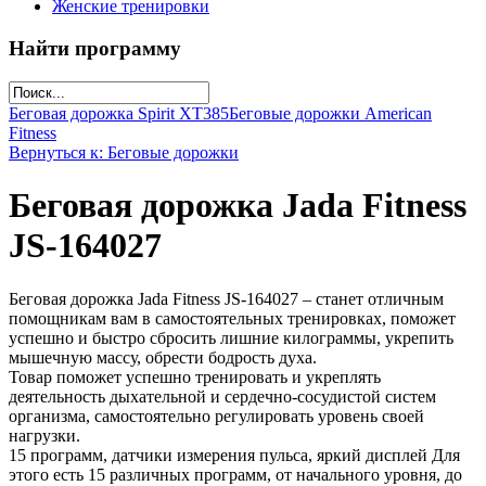
Женские тренировки
Найти программу
Беговая дорожка Spirit XT385
Беговые дорожки American
Fitness
Вернуться к: Беговые дорожки
Беговая дорожка Jada Fitness
JS-164027
Беговая дорожка Jada Fitness JS-164027 – станет отличным
помощникам вам в самостоятельных тренировках, поможет
успешно и быстро сбросить лишние килограммы, укрепить
мышечную массу, обрести бодрость духа.
Товар поможет успешно тренировать и укреплять
деятельность дыхательной и сердечно-сосудистой систем
организма, самостоятельно регулировать уровень своей
нагрузки.
15 программ, датчики измерения пульса, яркий дисплей Для
этого есть 15 различных программ, от начального уровня, до