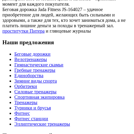
момент для каждого покупателя.
Беговая дорожка Jada Fitness JS-164027 – удачное
приобретение для людей, желающих быть сильными и
здоровыми, а также для тех, кто хочет заниматься дома, а не
платить лишние деньги за походы в тренажерный зал.
проститутки Питера
и глянцевые журналы
Наши предложения
Беговые дорожки
Велотренажеры
Гимнастические скамьи
Гребные тренажеры
Единоборства
Зимние виды спорта
Орбитреки
Силовые тренажеры
Спортивная экипировка
Тренажеры
Турники и брусья
Фитнес
Фитнес станции
Эллиптические тренажеры