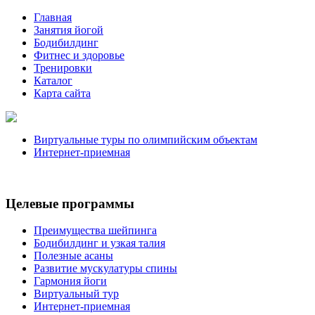
Главная
Занятия йогой
Бодибилдинг
Фитнес и здоровье
Тренировки
Каталог
Карта сайта
Виртуальные туры по олимпийским объектам
Интернет-приемная
Целевые программы
Преимущества шейпинга
Бодибилдинг и узкая талия
Полезные асаны
Развитие мускулатуры спины
Гармония йоги
Виртуальный тур
Интернет-приемная