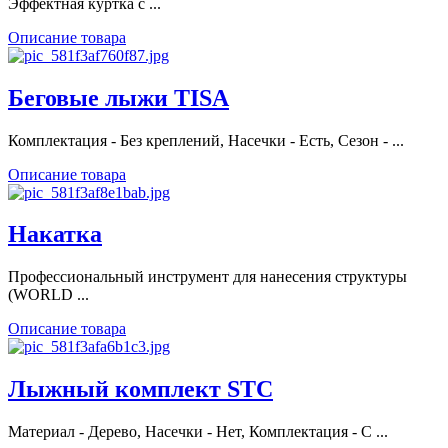
Эффектная куртка с ...
Описание товара
Беговые лыжи TISA
Комплектация - Без креплений, Насечки - Есть, Сезон - ...
Описание товара
Накатка
Профессиональный инструмент для нанесения структуры
(WORLD ...
Описание товара
Лыжный комплект STC
Материал - Дерево, Насечки - Нет, Комплектация - С ...