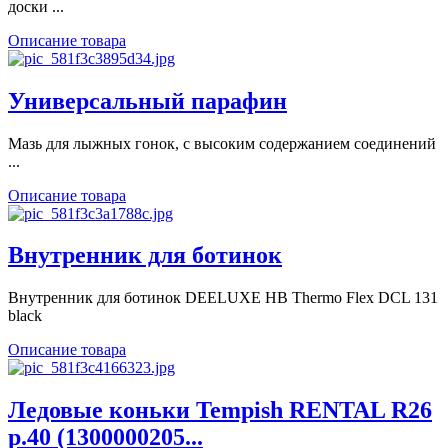
доски ...
Описание товара
Универсальный парафин
Мазь для лыжных гонок, с высоким содержанием соединений
...
Описание товара
Внутренник для ботинок
Внутренник для ботинок DEELUXE HB Thermo Flex DCL 131
black
Описание товара
Ледовые коньки Tempish RENTAL R26
р.40 (1300000205...