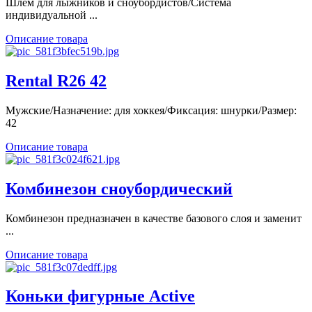
Шлем для лыжников и сноубордистов/Система
индивидуальной ...
Описание товара
Rental R26 42
Мужские/Назначение: для хоккея/Фиксация: шнурки/Размер:
42
Описание товара
Комбинезон сноубордический
Комбинезон предназначен в качестве базового слоя и заменит
...
Описание товара
Коньки фигурные Active