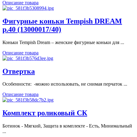
Описание товара
Фигурные коньки Tempish DREAM
р.40 (13000017/40)
Коньки Tempish Dream – женские фигурные коньки для ...
Описание товара
Отвертка
Особенности: -можно использовать, не снимая перчаток ...
Описание товара
Комплект роликовый СК
Ботинок - Мягкий, Защита в комплекте - Есть, Минимальный
...