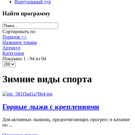
Виртуальный тур
Найти программу
Сортировать по
Порядок +/-
Название товара
Артикул
Категория
Показано 1 - 94 из 94
Зимние виды спорта
Горные лыжи с креплениями
Для активных лыжниц, предпочитающих прогресс и катание
по ...