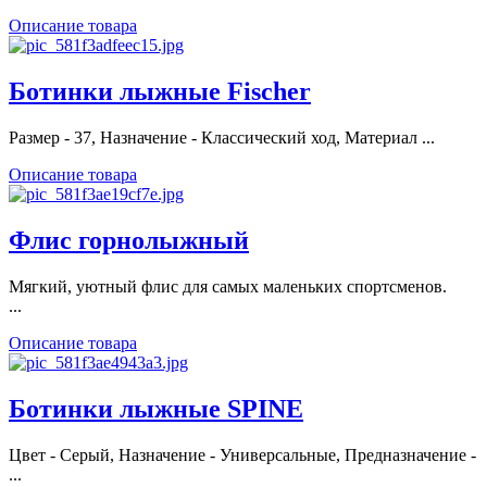
Описание товара
Ботинки лыжные Fischer
Размер - 37, Назначение - Классический ход, Материал ...
Описание товара
Флис горнолыжный
Мягкий, уютный флис для самых маленьких спортсменов.
...
Описание товара
Ботинки лыжные SPINE
Цвет - Серый, Назначение - Универсальные, Предназначение -
...