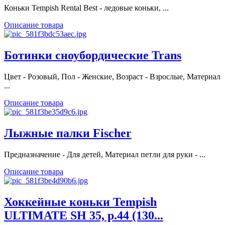
Коньки Tempish Rental Best - ледовые коньки, ...
Описание товара
Ботинки сноубордические Trans
Цвет - Розовый, Пол - Женские, Возраст - Взрослые, Материал
...
Описание товара
Лыжные палки Fischer
Предназначение - Для детей, Материал петли для руки - ...
Описание товара
Хоккейные коньки Tempish
ULTIMATE SH 35, р.44 (130...