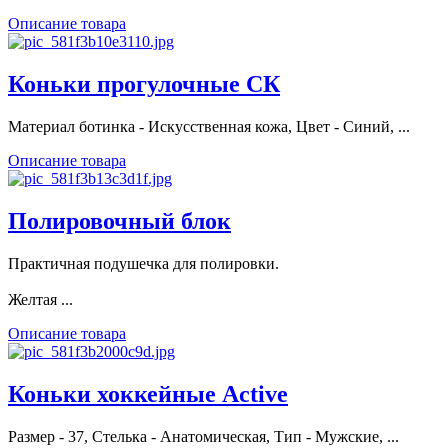
Описание товара
Коньки прогулочные СК
Материал ботинка - Искусственная кожа, Цвет - Синий, ...
Описание товара
Полировочный блок
Практичная подушечка для полировки.
Желтая ...
Описание товара
Коньки хоккейные Active
Размер - 37, Стелька - Анатомическая, Тип - Мужские, ...