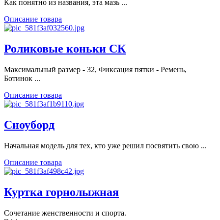
Как понятно из названия, эта мазь ...
Описание товара
Роликовые коньки СК
Максимальный размер - 32, Фиксация пятки - Ремень,
Ботинок ...
Описание товара
Сноуборд
Начальная модель для тех, кто уже решил посвятить свою ...
Описание товара
Куртка горнолыжная
Сочетание женственности и спорта.