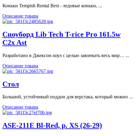
Коньки Tempish Rental Best - ледовые коньки, ...
Описание товара
Сноуборд Lib Tech T-rice Pro 161.5w
C2x Ast
Разработано в Джексон-хоул с целью завоевать весь мир… ...
Описание товара
Стол
Большой, устойчивый поддон для верстака, который можно ...
Описание товара
ASE-211E Bl-Red, р. XS (26-29)