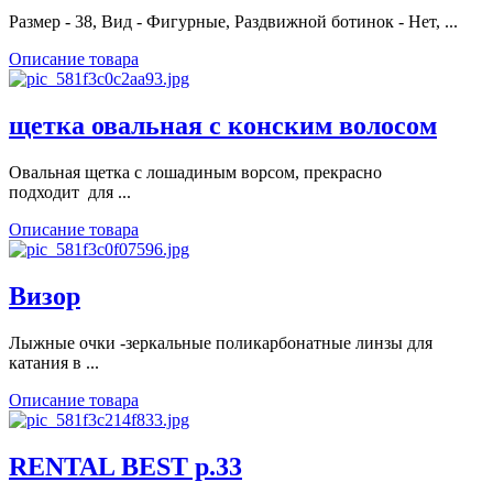
Размер - 38, Вид - Фигурные, Раздвижной ботинок - Нет, ...
Описание товара
щетка овальная с конским волосом
Овальная щетка с лошадиным ворсом, прекрасно
подходит для ...
Описание товара
Визор
Лыжные очки -зеркальные поликарбонатные линзы для
катания в ...
Описание товара
RENTAL BEST р.33