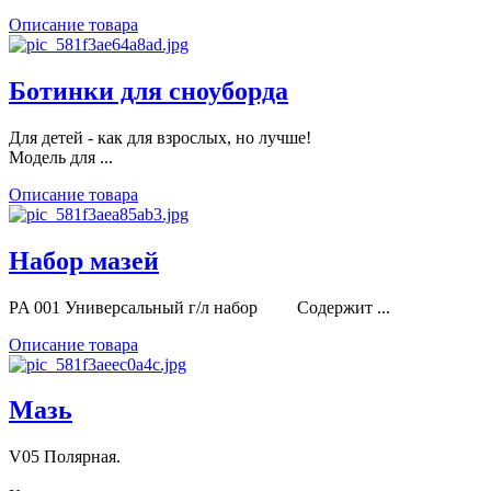
Описание товара
Ботинки для сноуборда
Для детей - как для взрослых, но лучше!
Модель для ...
Описание товара
Набор мазей
PA 001 Универсальный г/л набор Содержит ...
Описание товара
Мазь
V05 Полярная.