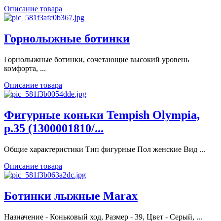
Описание товара
Горнолыжные ботинки
Горнолыжные ботинки, сочетающие высокий уровень
комфорта, ...
Описание товара
Фигурные коньки Tempish Olympia,
р.35 (1300001810/...
Общие характеристики Тип фигурные Пол женские Вид ...
Описание товара
Ботинки лыжные Marax
Назначение - Коньковый ход, Размер - 39, Цвет - Серый, ...