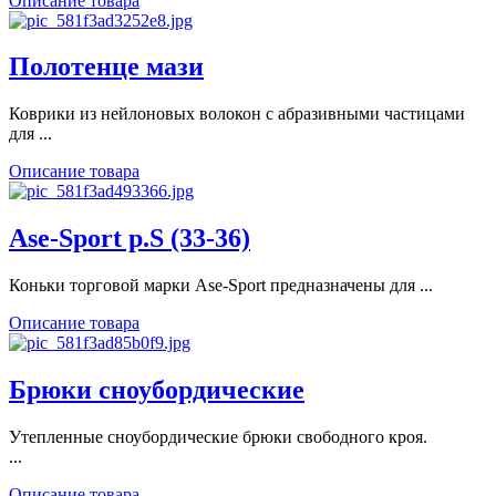
Описание товара
Полотенце мази
Коврики из нейлоновых волокон с абразивными частицами
для ...
Описание товара
Ase-Sport р.S (33-36)
Коньки торговой марки Ase-Sport предназначены для ...
Описание товара
Брюки сноубордические
Утепленные сноубордические брюки свободного кроя.
...
Описание товара