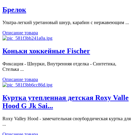
Брелок
Ультра-легкий уретановый шнур, карабин с нержавеющим ...
Описание товара
Коньки хоккейные Fischer
Фиксация - Шнурки, Внутренняя отделка - Синтетика,
Стелька ...
Описание товара
Куртка утепленная детская Roxy Valle
Hood G Jk Sai...
Roxy Valley Hood - замечательная сноубордическая куртка для
...
Описание товара