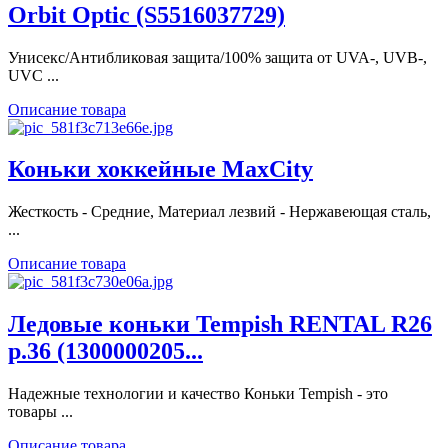
Orbit Optic (S5516037729)
Унисекс/Антибликовая защита/100% защита от UVA-, UVB-,
UVC ...
Описание товара
Коньки хоккейные MaxCity
Жесткость - Средние, Материал лезвий - Нержавеющая сталь,
...
Описание товара
Ледовые коньки Tempish RENTAL R26
р.36 (1300000205...
Надежные технологии и качество Коньки Tempish - это
товары ...
Описание товара