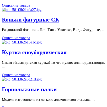
Описание товара
Коньки фигурные СК
Раздвижной ботинок - Нет, Тип - Унисекс, Вид - Фигурные, ...
Описание товара
Куртка сноубордическая
Самая тёплая детская куртка! То что нужно для подрастающих
...
Описание товара
Горнолыжные палки
Модель изготовлена из легкого алюминиевого сплава, ...