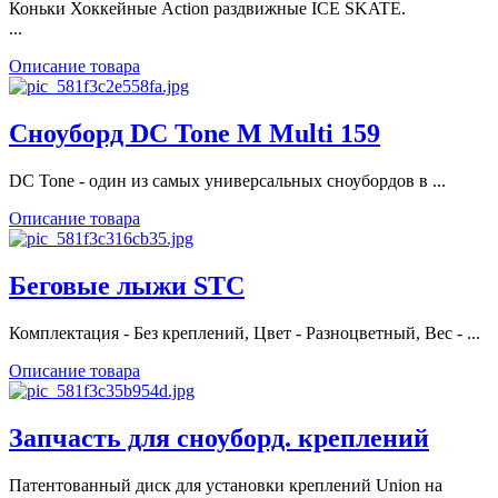
Коньки Хоккейные Action раздвижные ICE SKATE.
...
Описание товара
Сноуборд DC Tone M Multi 159
DC Tone - один из самых универсальных сноубордов в ...
Описание товара
Беговые лыжи STC
Комплектация - Без креплений, Цвет - Разноцветный, Вес - ...
Описание товара
Запчасть для сноуборд. креплений
Патентованный диск для установки креплений Union на