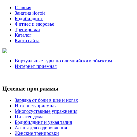
Главная
Занятия йогой
Бодибилдинг
Фитнес и здоровье
Тренировки
Каталог
Карта сайта
Виртуальные туры по олимпийским объектам
Интернет-приемная
Целевые программы
Зарядка от боли в шее и ногах
Интернет-приемная
Многосуставные упражнения
Пилатес дома
Бодибилдинг и узкая талия
Асаны для оздоровления
Женские тренировки