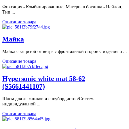
Фиксация - Комбинированные, Материал ботинка - Нейлон,
Тип ...
Описание товара
Майка
Майка с защитой от ветра с фронтальной стороны изделия и ...
Описание товара
Hypersonic white mat 58-62
(S5661441107)
Шлем для лыжников и сноубордистов/Система
индивидуальной ...
Описание товара