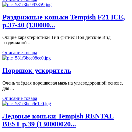
Раздвижные коньки Tempish F21 ICE,
р.37-40 (130000...
Общие характеристики Тип фитнес Пол детские Вид
раздвижной ...
Описание товара
Порошок-ускоритель
Очень твёрдая порошковая мазь на углеводородной основе,
для ...
Описание товара
Ледовые коньки Tempish RENTAL
BEST р.39 (130000020...