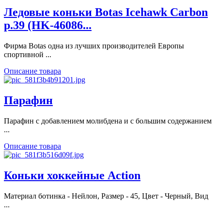
Ледовые коньки Botas Icehawk Carbon
р.39 (HK-46086...
Фирма Botas одна из лучших производителей Европы
спортивной ...
Описание товара
Парафин
Парафин с добавлением молибдена и с большим содержанием
...
Описание товара
Коньки хоккейные Action
Материал ботинка - Нейлон, Размер - 45, Цвет - Черный, Вид
...