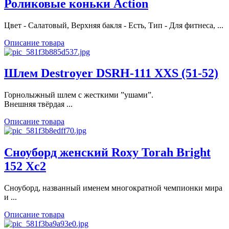
Роликовые коньки Action
Цвет - Салатовый, Верхняя бакля - Есть, Тип - Для фитнеса, ...
Описание товара
Шлем Destroyer DSRH-111 XXS (51-52)
Горнолыжный шлем с жесткими ”ушами”.
Внешняя твёрдая ...
Описание товара
Сноуборд женский Roxy Torah Bright
152 Xc2
Сноуборд, названный именем многократной чемпионки мира
и ...
Описание товара