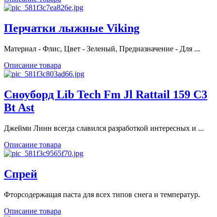
Перчатки лыжные Viking
Материал - Флис, Цвет - Зеленый, Предназначение - Для ...
Описание товара
Сноуборд Lib Tech Fm Jl Rattail 159 C3
Bt Ast
Джейми Линн всегда славился разработкой интересных и ...
Описание товара
Спрей
Фторсодержащая паста для всех типов снега и температур.
Описание товара