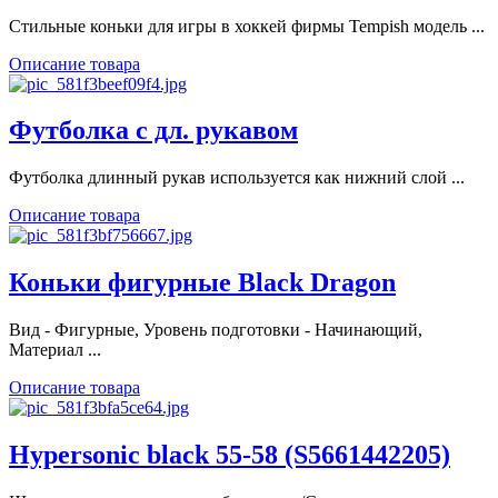
Стильные коньки для игры в хоккей фирмы Tempish модель ...
Описание товара
Футболка с дл. рукавом
Футболка длинный рукав используется как нижний слой ...
Описание товара
Коньки фигурные Black Dragon
Вид - Фигурные, Уровень подготовки - Начинающий,
Материал ...
Описание товара
Hypersonic black 55-58 (S5661442205)