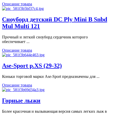
Описание товара
Сноуборд детский DC Ply Mini B Snbd
Mul Multi 121
Прочный и легкий сноуборд сердечник которого
обеспечивает ...
Описание товара
Ase-Sport р.XS (29-32)
Коньки торговой марки Ase-Sport предназначены для ...
Описание товара
Горные лыжи
Более красочная и вызывающая версия самых легких лыж в