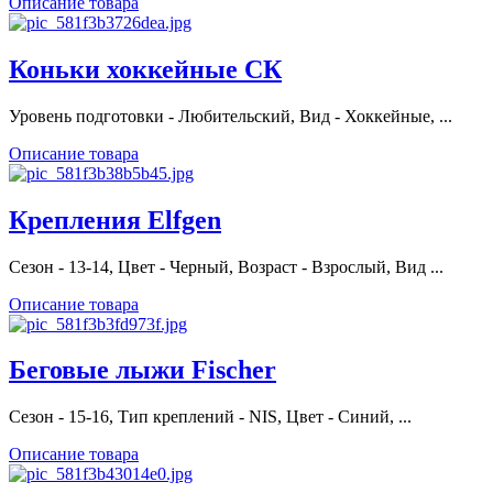
Описание товара
Коньки хоккейные СК
Уровень подготовки - Любительский, Вид - Хоккейные, ...
Описание товара
Крепления Elfgen
Сезон - 13-14, Цвет - Черный, Возраст - Взрослый, Вид ...
Описание товара
Беговые лыжи Fischer
Сезон - 15-16, Тип креплений - NIS, Цвет - Синий, ...
Описание товара