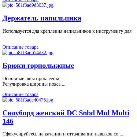
Держатель напильника
Используется для крепления напильников к инструменту для
...
Описание товара
Брюки горнолыжные
Основные швы проклеены
Регулировка ширины пояса ...
Описание товара
Сноуборд женский DC Snbd Mul Multi
146
Сфокусируйтесь на катании и оттачивании навыков со ...