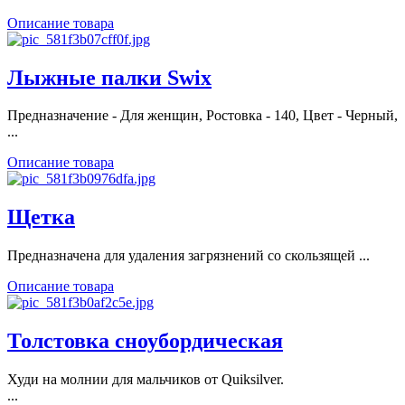
Описание товара
Лыжные палки Swix
Предназначение - Для женщин, Ростовка - 140, Цвет - Черный,
...
Описание товара
Щетка
Предназначена для удаления загрязнений со скользящей ...
Описание товара
Толстовка сноубордическая
Худи на молнии для мальчиков от Quiksilver.
...