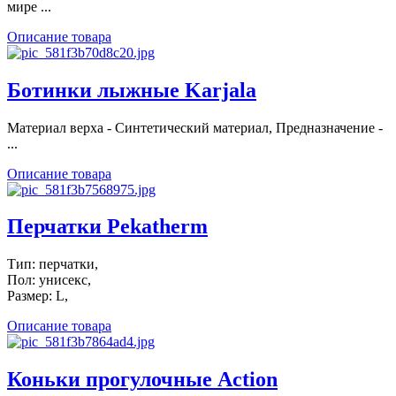
мире ...
Описание товара
Ботинки лыжные Karjala
Материал верха - Синтетический материал, Предназначение -
...
Описание товара
Перчатки Pekatherm
Тип: перчатки,
Пол: унисекс,
Размер: L,
Описание товара
Коньки прогулочные Action