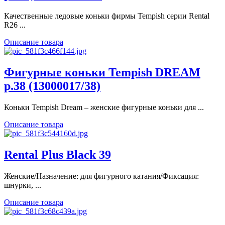
Качественные ледовые коньки фирмы Tempish серии Rental
R26 ...
Описание товара
Фигурные коньки Tempish DREAM
р.38 (13000017/38)
Коньки Tempish Dream – женские фигурные коньки для ...
Описание товара
Rental Plus Black 39
Женские/Назначение: для фигурного катания/Фиксация:
шнурки, ...
Описание товара