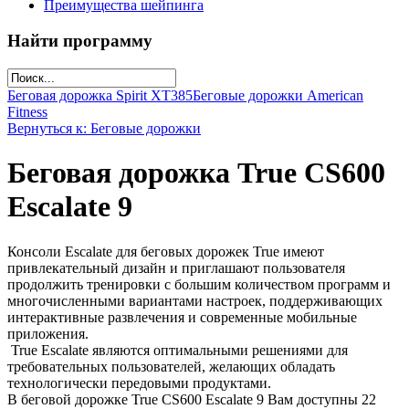
Преимущества шейпинга
Найти программу
Беговая дорожка Spirit XT385
Беговые дорожки American
Fitness
Вернуться к: Беговые дорожки
Беговая дорожка True CS600
Escalate 9
Консоли Escalate для беговых дорожек True имеют
привлекательный дизайн и приглашают пользователя
продолжить тренировки с большим количеством программ и
многочисленными вариантами настроек, поддерживающих
интерактивные развлечения и современные мобильные
приложения.
True Escalate являются оптимальными решениями для
требовательных пользователей, желающих обладать
технологически передовыми продуктами.
В беговой дорожке True CS600 Escalate 9 Вам доступны 22