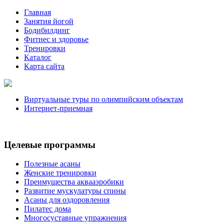
Главная
Занятия йогой
Бодибилдинг
Фитнес и здоровье
Тренировки
Каталог
Карта сайта
Виртуальные туры по олимпийским объектам
Интернет-приемная
Целевые программы
Полезные асаны
Женские тренировки
Преимущества аквааэробики
Развитие мускулатуры спины
Асаны для оздоровления
Пилатес дома
Многосуставные упражнения