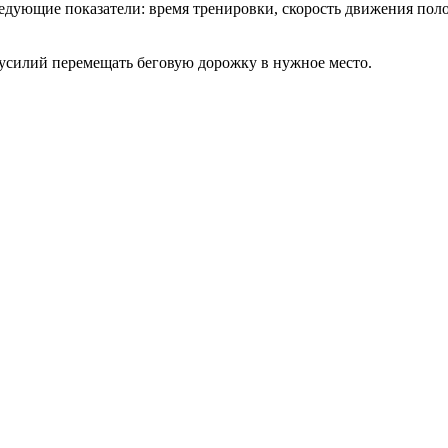
ующие показатели: время тренировки, скорость движения поло
усилий перемещать беговую дорожку в нужное место.