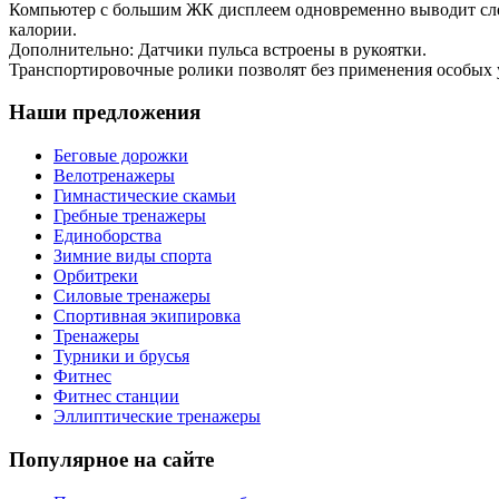
Компьютер с большим ЖК дисплеем одновременно выводит след
калории.
Дополнительно: Датчики пульса встроены в рукоятки.
Транспортировочные ролики позволят без применения особых 
Наши предложения
Беговые дорожки
Велотренажеры
Гимнастические скамьи
Гребные тренажеры
Единоборства
Зимние виды спорта
Орбитреки
Силовые тренажеры
Спортивная экипировка
Тренажеры
Турники и брусья
Фитнес
Фитнес станции
Эллиптические тренажеры
Популярное на сайте