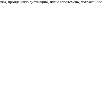
тна, пройденную дистанцию, пульс спортсмена, потраченные