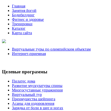
Главная
Занятия йогой
Бодибилдинг
Фитнес и здоровье
Тренировки
Каталог
Карта сайта
Виртуальные туры по олимпийским объектам
Интернет-приемная
Целевые программы
Пилатес дома
Развитие мускулатуры спины
Многосуставные упражнения
Виртуальный тур
Преимущества шейпинга
Асаны для оздоровления
Зарядка от боли в шее и ногах