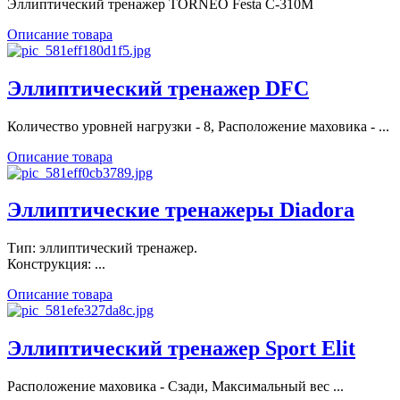
Эллиптический тренажер TORNEO Festa C-310M
Описание товара
Эллиптический тренажер DFC
Количество уровней нагрузки - 8, Расположение маховика - ...
Описание товара
Эллиптические тренажеры Diadora
Тип: эллиптический тренажер.
Конструкция: ...
Описание товара
Эллиптический тренажер Sport Elit
Расположение маховика - Сзади, Максимальный вес ...