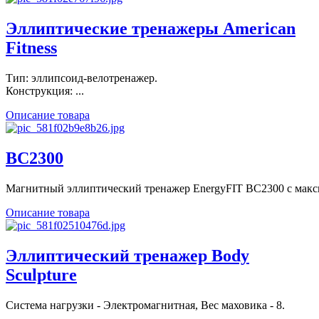
Эллиптические тренажеры American
Fitness
Тип: эллипсоид-велотренажер.
Конструкция: ...
Описание товара
BC2300
Магнитный эллиптический тренажер EnergyFIT BC2300 с мак
Описание товара
Эллиптический тренажер Body
Sculpture
Система нагрузки - Электромагнитная, Вес маховика - 8.