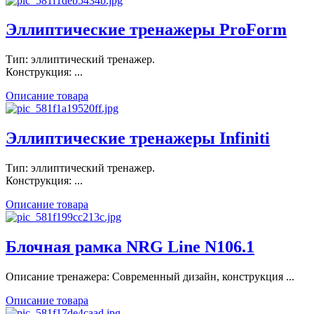
Эллиптические тренажеры ProForm
Тип: эллиптический тренажер.
Конструкция: ...
Описание товара
Эллиптические тренажеры Infiniti
Тип: эллиптический тренажер.
Конструкция: ...
Описание товара
Блочная рамка NRG Line N106.1
Описание тренажера: Современный дизайн, конструкция ...
Описание товара