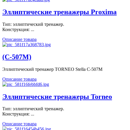
Эллиптические тренажеры Proxima
Тип: эллиптический тренажер.
Конструкция: ...
Описание товара
(C-507M)
Эллиптический тренажер TORNEO Stella C-507M
Описание товара
Эллиптические тренажеры Torneo
Тип: эллиптический тренажер.
Конструкция: ...
Описание товара