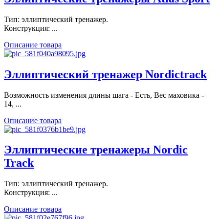
Тип: эллиптический тренажер.
Конструкция: ...
Описание товара
Эллиптический тренажер Nordictrack
Возможность изменения длины шага - Есть, Вес маховика -
14, ...
Описание товара
Эллиптические тренажеры Nordic
Track
Тип: эллиптический тренажер.
Конструкция: ...
Описание товара