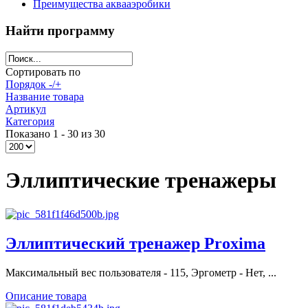
Преимущества аквааэробики
Найти программу
Сортировать по
Порядок -/+
Название товара
Артикул
Категория
Показано 1 - 30 из 30
Эллиптические тренажеры
Эллиптический тренажер Proxima
Максимальный вес пользователя - 115, Эргометр - Нет, ...
Описание товара