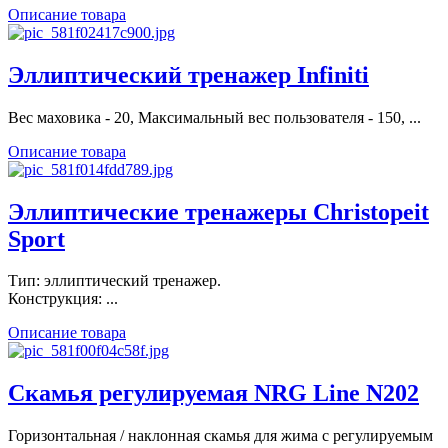
Описание товара
Эллиптический тренажер Infiniti
Вес маховика - 20, Максимальный вес пользователя - 150, ...
Описание товара
Эллиптические тренажеры Christopeit
Sport
Тип: эллиптический тренажер.
Конструкция: ...
Описание товара
Скамья регулируемая NRG Line N202
Горизонтальная / наклонная скамья для жима с регулируемым