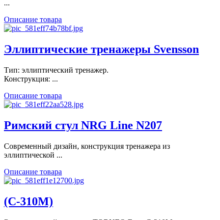
...
Описание товара
Эллиптические тренажеры Svensson
Тип: эллиптический тренажер.
Конструкция: ...
Описание товара
Римский стул NRG Line N207
Современный дизайн, конструкция тренажера из
эллиптической ...
Описание товара
(C-310M)