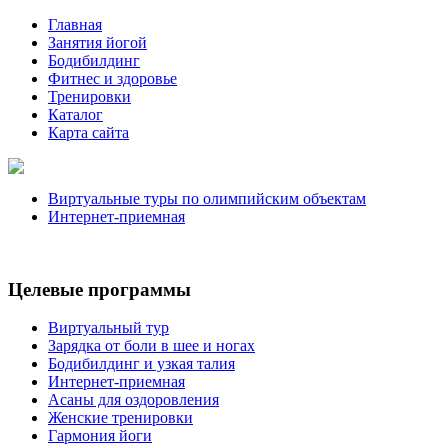
Главная
Занятия йогой
Бодибилдинг
Фитнес и здоровье
Тренировки
Каталог
Карта сайта
Виртуальные туры по олимпийским объектам
Интернет-приемная
Целевые программы
Виртуальный тур
Зарядка от боли в шее и ногах
Бодибилдинг и узкая талия
Интернет-приемная
Асаны для оздоровления
Женские тренировки
Гармония йоги