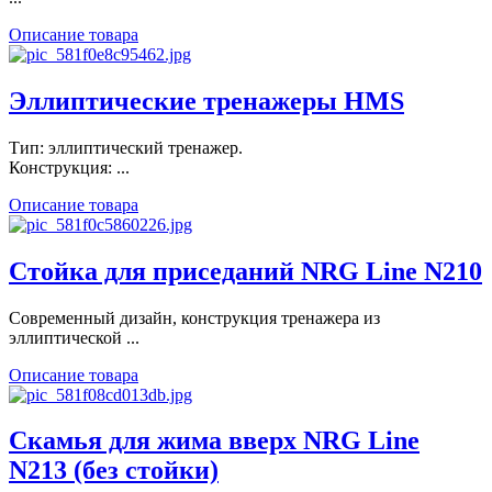
Описание товара
Эллиптические тренажеры HMS
Тип: эллиптический тренажер.
Конструкция: ...
Описание товара
Стойка для приседаний NRG Line N210
Современный дизайн, конструкция тренажера из
эллиптической ...
Описание товара
Скамья для жима вверх NRG Line
N213 (без стойки)