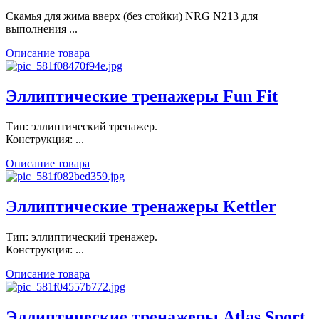
Скамья для жима вверх (без стойки) NRG N213 для
выполнения ...
Описание товара
Эллиптические тренажеры Fun Fit
Тип: эллиптический тренажер.
Конструкция: ...
Описание товара
Эллиптические тренажеры Kettler
Тип: эллиптический тренажер.
Конструкция: ...
Описание товара
Эллиптические тренажеры Atlas Sport