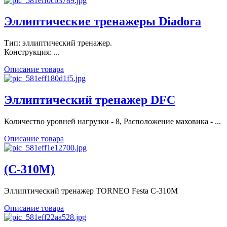
Эллиптические тренажеры Diadora
Тип: эллиптический тренажер.
Конструкция: ...
Описание товара
Эллиптический тренажер DFC
Количество уровней нагрузки - 8, Расположение маховика - ...
Описание товара
(C-310M)
Эллиптический тренажер TORNEO Festa C-310M
Описание товара