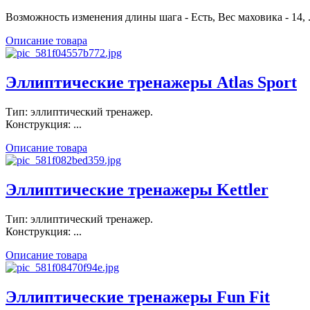
Возможность изменения длины шага - Есть, Вес маховика - 14, .
Описание товара
Эллиптические тренажеры Atlas Sport
Тип: эллиптический тренажер.
Конструкция: ...
Описание товара
Эллиптические тренажеры Kettler
Тип: эллиптический тренажер.
Конструкция: ...
Описание товара
Эллиптические тренажеры Fun Fit