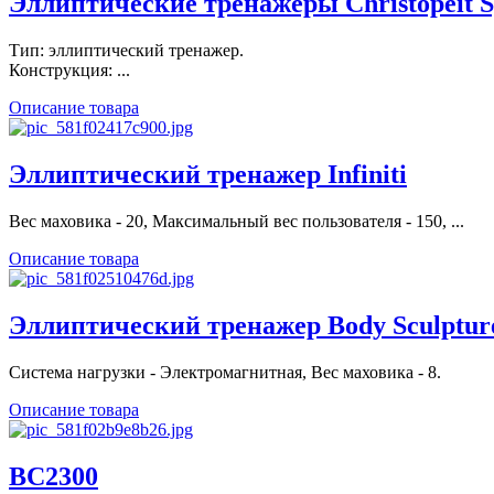
Эллиптические тренажеры Christopeit S
Тип: эллиптический тренажер.
Конструкция: ...
Описание товара
Эллиптический тренажер Infiniti
Вес маховика - 20, Максимальный вес пользователя - 150, ...
Описание товара
Эллиптический тренажер Body Sculptur
Система нагрузки - Электромагнитная, Вес маховика - 8.
Описание товара
BC2300