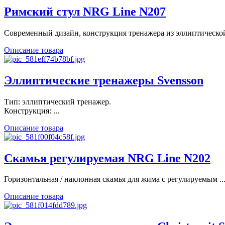
Римский стул NRG Line N207
Современный дизайн, конструкция тренажера из эллиптической 
Описание товара
Эллиптические тренажеры Svensson
Тип: эллиптический тренажер.
Конструкция: ...
Описание товара
Скамья регулируемая NRG Line N202
Горизонтальная / наклонная скамья для жима с регулируемым ..
Описание товара