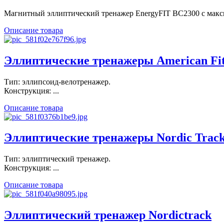
Магнитный эллиптический тренажер EnergyFIT BC2300 с мак
Описание товара
Эллиптические тренажеры American Fit
Тип: эллипсоид-велотренажер.
Конструкция: ...
Описание товара
Эллиптические тренажеры Nordic Trac
Тип: эллиптический тренажер.
Конструкция: ...
Описание товара
Эллиптический тренажер Nordictrack