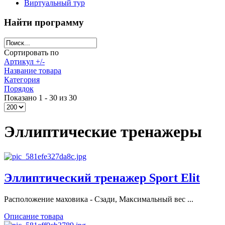
Виртуальный тур
Найти программу
Сортировать по
Артикул +/-
Название товара
Категория
Порядок
Показано 1 - 30 из 30
Эллиптические тренажеры
Эллиптический тренажер Sport Elit
Расположение маховика - Сзади, Максимальный вес ...
Описание товара