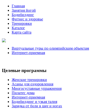
Главная
Занятия йогой
Бодибилдинг
Фитнес и здоровье
Тренировки
Каталог
Карта сайта
Виртуальные туры по олимпийским объектам
Интернет-приемная
Целевые программы
Женские тренировки
Асаны для оздоровления
Многосуставные упражнения
Пилатес дома
Интернет-приемная
Бодибилдинг и узкая талия
Зарядка от боли в шее и ногах