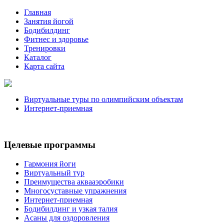
Главная
Занятия йогой
Бодибилдинг
Фитнес и здоровье
Тренировки
Каталог
Карта сайта
Виртуальные туры по олимпийским объектам
Интернет-приемная
Целевые программы
Гармония йоги
Виртуальный тур
Преимущества аквааэробики
Многосуставные упражнения
Интернет-приемная
Бодибилдинг и узкая талия
Асаны для оздоровления