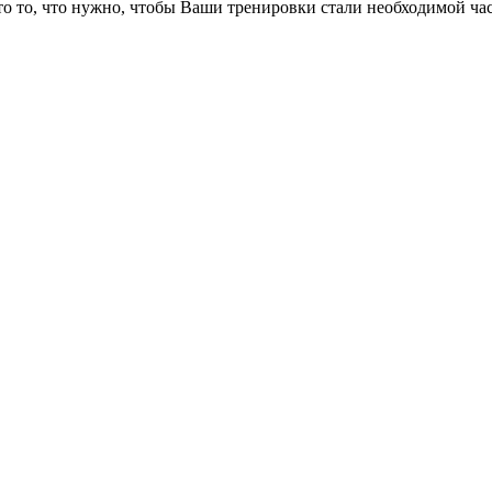
то то, что нужно, чтобы Ваши тренировки стали необходимой ча