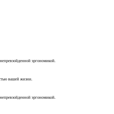
 непревзойденной эргономикой.
стью вашей жизни.
 непревзойденной эргономикой.