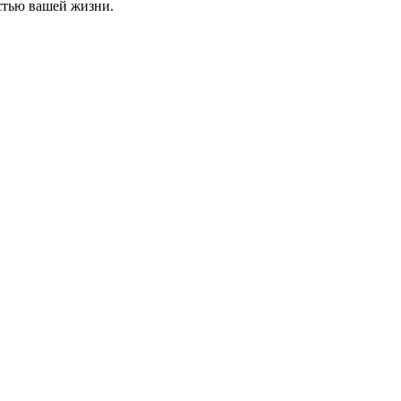
стью вашей жизни.