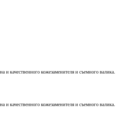
на и качественного кожезаменителя и съемного валика.
на и качественного кожезаменителя и съемного валика.