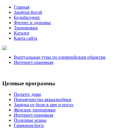
Главная
Занятия йогой
Бодибилдинг
Фитнес и здоровье
Тренировки
Каталог
Карта сайта
Виртуальные туры по олимпийским объектам
Интернет-приемная
Целевые программы
Пилатес дома
Преимущества аквааэробики
Зарядка от боли в шее и ногах
Женские тренировки
Интернет-приемная
Полезные асаны
Гармония йоги