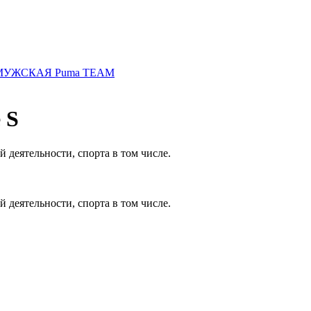
МУЖСКАЯ Puma TEAM
 S
деятельности, спорта в том числе.
деятельности, спорта в том числе.