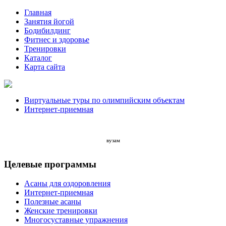
Главная
Занятия йогой
Бодибилдинг
Фитнес и здоровье
Тренировки
Каталог
Карта сайта
Виртуальные туры по олимпийским объектам
Интернет-приемная
вузам
Целевые программы
Асаны для оздоровления
Интернет-приемная
Полезные асаны
Женские тренировки
Многосуставные упражнения