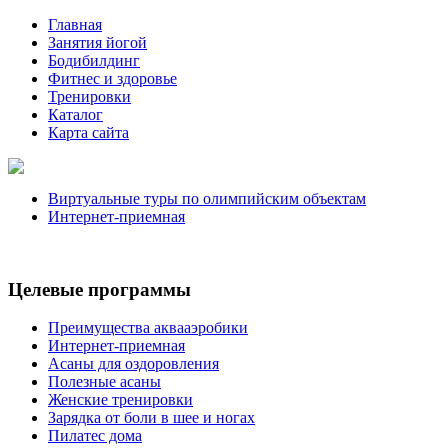
Главная
Занятия йогой
Бодибилдинг
Фитнес и здоровье
Тренировки
Каталог
Карта сайта
Виртуальные туры по олимпийским объектам
Интернет-приемная
Целевые программы
Преимущества аквааэробики
Интернет-приемная
Асаны для оздоровления
Полезные асаны
Женские тренировки
Зарядка от боли в шее и ногах
Пилатес дома