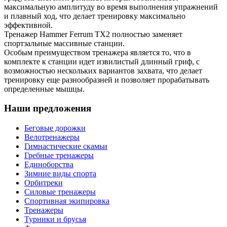
максимальную амплитуду во время выполнения упражнений
и плавный ход, что делает тренировку максимально
эффективной.
Тренажер Hammer Ferrum TX2 полностью заменяет
спортзальные массивные станции.
Особым преимуществом тренажера является то, что в
комплекте к станции идет извилистый длинный гриф, с
возможностью нескольких вариантов захвата, что делает
тренировку еще разнообразней и позволяет прорабатывать
определенные мышцы.
Наши предложения
Беговые дорожки
Велотренажеры
Гимнастические скамьи
Гребные тренажеры
Единоборства
Зимние виды спорта
Орбитреки
Силовые тренажеры
Спортивная экипировка
Тренажеры
Турники и брусья