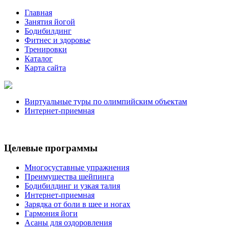
Главная
Занятия йогой
Бодибилдинг
Фитнес и здоровье
Тренировки
Каталог
Карта сайта
Виртуальные туры по олимпийским объектам
Интернет-приемная
Целевые программы
Многосуставные упражнения
Преимущества шейпинга
Бодибилдинг и узкая талия
Интернет-приемная
Зарядка от боли в шее и ногах
Гармония йоги
Асаны для оздоровления