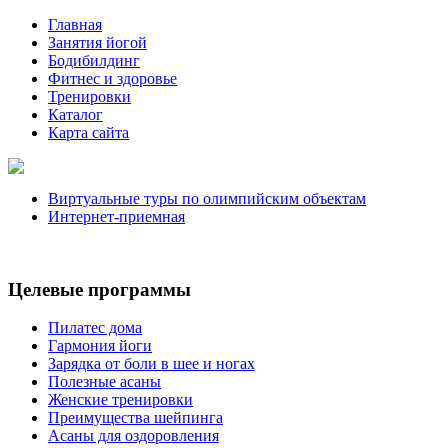
Главная
Занятия йогой
Бодибилдинг
Фитнес и здоровье
Тренировки
Каталог
Карта сайта
Виртуальные туры по олимпийским объектам
Интернет-приемная
Целевые программы
Пилатес дома
Гармония йоги
Зарядка от боли в шее и ногах
Полезные асаны
Женские тренировки
Преимущества шейпинга
Асаны для оздоровления