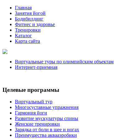
Главная
Занятия йогой
Бодибилдинг
Фитнес и здоровье
Тренировки
Каталог
Карта сайта
Виртуальные туры по олимпийским объектам
Интернет-приемная
Целевые программы
Виртуальный тур
Многосуставные упражнения
Гармония йоги
Развитие мускулатуры спины
Женские тренировки
Зарядка от боли в шее и ногах
Преимущества аквааэробики