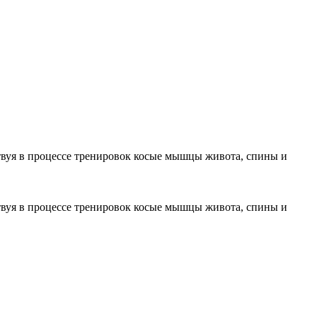
вуя в процессе тренировок косые мышцы живота, спины и
вуя в процессе тренировок косые мышцы живота, спины и