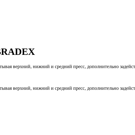
 BRADEX
ая верхний, нижний и средний пресс, дополнительно задейст
ая верхний, нижний и средний пресс, дополнительно задейст