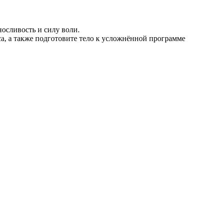
осливость и силу воли.
, а также подготовите тело к усложнённой программе