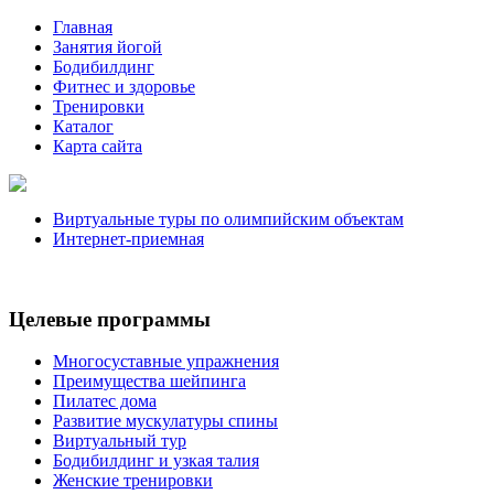
Главная
Занятия йогой
Бодибилдинг
Фитнес и здоровье
Тренировки
Каталог
Карта сайта
Виртуальные туры по олимпийским объектам
Интернет-приемная
Целевые программы
Многосуставные упражнения
Преимущества шейпинга
Пилатес дома
Развитие мускулатуры спины
Виртуальный тур
Бодибилдинг и узкая талия
Женские тренировки