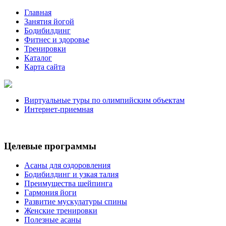
Главная
Занятия йогой
Бодибилдинг
Фитнес и здоровье
Тренировки
Каталог
Карта сайта
Виртуальные туры по олимпийским объектам
Интернет-приемная
Целевые программы
Асаны для оздоровления
Бодибилдинг и узкая талия
Преимущества шейпинга
Гармония йоги
Развитие мускулатуры спины
Женские тренировки
Полезные асаны