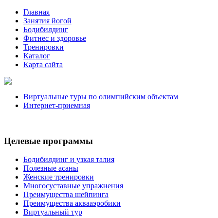
Главная
Занятия йогой
Бодибилдинг
Фитнес и здоровье
Тренировки
Каталог
Карта сайта
Виртуальные туры по олимпийским объектам
Интернет-приемная
Целевые программы
Бодибилдинг и узкая талия
Полезные асаны
Женские тренировки
Многосуставные упражнения
Преимущества шейпинга
Преимущества аквааэробики
Виртуальный тур