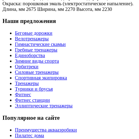
Окраска: порошковая эмаль (электростатическое напыление).
Длина, мм 2675 Ширина, мм 2270 Высота, мм 2230
Наши предложения
Беговые дорожки
Велотренажеры
Гимнастические скамьи
Гребные тренажеры
Единоборства
Зимние виды спорта
Орбитреки
Силовые тренажеры
Спортивная экипировка
Тренажеры
Турники и брусья
Фитнес
Фитнес станции
Эллиптические тренажеры
Популярное на сайте
Преимущества аквааэробики
Пилатес дома