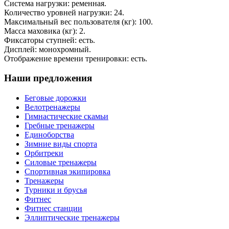
Система нагрузки: ременная.
Количество уровней нагрузки: 24.
Максимальный вес пользователя (кг): 100.
Масса маховика (кг): 2.
Фиксаторы ступней: есть.
Дисплей: монохромный.
Отображение времени тренировки: есть.
Наши предложения
Беговые дорожки
Велотренажеры
Гимнастические скамьи
Гребные тренажеры
Единоборства
Зимние виды спорта
Орбитреки
Силовые тренажеры
Спортивная экипировка
Тренажеры
Турники и брусья
Фитнес
Фитнес станции
Эллиптические тренажеры